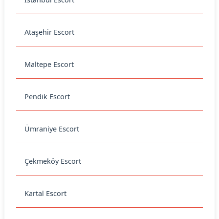
Ataşehir Escort
Maltepe Escort
Pendik Escort
Ümraniye Escort
Çekmeköy Escort
Kartal Escort