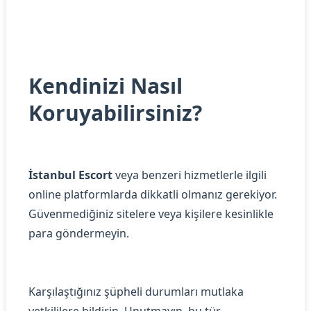
Kendinizi Nasıl
Koruyabilirsiniz?
İstanbul Escort
veya benzeri hizmetlerle ilgili
online platformlarda dikkatli olmanız gerekiyor.
Güvenmediğiniz sitelere veya kişilere kesinlikle
para göndermeyin.
Karşılaştığınız şüpheli durumları mutlaka