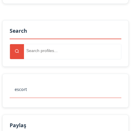
Search
escort
Paylaş