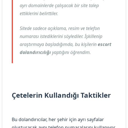
ayrı domainlerde çalışacak bir site talep
ettiklerini belirttiler.
Sitede sadece açıklama, resim ve telefon
numarası istediklerini söylediler. İşkillenip
araştırmaya başladığımda, bu kişilerin
escort
dolandırıcılığı
yaptığını öğrendim.
Çetelerin Kullandığı Taktikler
Bu dolandırıcılar, her şehir için ayrı sayfalar
oluşturarak aynı telefon numaralarını kullanıyor.