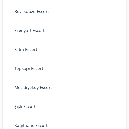
Beylikdüzü Escort
Esenyurt Escort
Fatih Escort
Topkapı Escort
Mecidiyeköy Escort
Şişli Escort
Kağıthane Escort