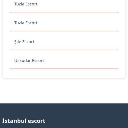
Tuzla Escort
Tuzla Escort
Şile Escort
Üsküdar Escort
İstanbul escort