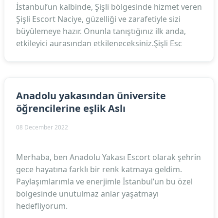
İstanbul’un kalbinde, Şişli bölgesinde hizmet veren
Şişli Escort Naciye, güzelliği ve zarafetiyle sizi
büyülemeye hazır. Onunla tanıştığınız ilk anda,
etkileyici aurasından etkileneceksiniz.Şişli Esc
Anadolu yakasından üniversite
öğrencilerine eşlik Aslı
08 December 2022
Merhaba, ben Anadolu Yakası Escort olarak şehrin
gece hayatına farklı bir renk katmaya geldim.
Paylaşımlarımla ve enerjimle İstanbul’un bu özel
bölgesinde unutulmaz anlar yaşatmayı
hedefliyorum.