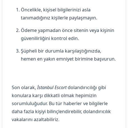
Öncelikle, kişisel bilgilerinizi asla
tanımadığınız kişilerle paylaşmayın.
Ödeme yapmadan önce sitenin veya kişinin
güvenilirliğini kontrol edin.
Şüpheli bir durumla karşılaştığınızda,
hemen en yakın emniyet birimine başvurun.
Son olarak,
İstanbul Escort
dolandırıcılığı gibi
konulara karşı dikkatli olmak hepimizin
sorumluluğudur. Bu tür haberler ve bilgilerle
daha fazla kişiyi bilinçlendirebilir, dolandırıcılık
vakalarını azaltabiliriz.