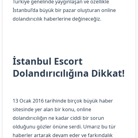
Türkiye genelinde yaygınlaşan ve özellikle
İstanbul’da büyük bir pazar oluşturan online
dolandırıcılık haberlerine değineceğiz.
İstanbul Escort
Dolandırıcılığına Dikkat!
13 Ocak 2016 tarihinde birçok büyük haber
sitesinde yer alan bir konu, online
dolandırıcılığın ne kadar ciddi bir sorun
olduğunu gözler önüne serdi. Umarız bu tür
haberler artarak devam eder ve farkındalık