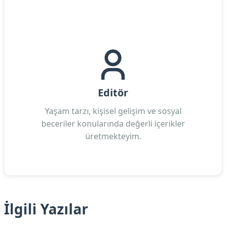
Editör
Yaşam tarzı, kişisel gelişim ve sosyal
beceriler konularında değerli içerikler
üretmekteyim.
İlgili Yazılar