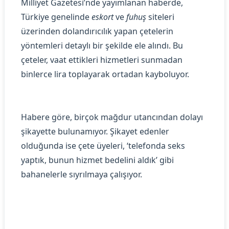
Milliyet Gazetesi’nde yayımlanan haberde,
Türkiye genelinde
eskort
ve
fuhuş
siteleri
üzerinden dolandırıcılık yapan çetelerin
yöntemleri detaylı bir şekilde ele alındı. Bu
çeteler, vaat ettikleri hizmetleri sunmadan
binlerce lira toplayarak ortadan kayboluyor.
Habere göre, birçok mağdur utancından dolayı
şikayette bulunamıyor. Şikayet edenler
olduğunda ise çete üyeleri, ‘telefonda seks
yaptık, bunun hizmet bedelini aldık’ gibi
bahanelerle sıyrılmaya çalışıyor.