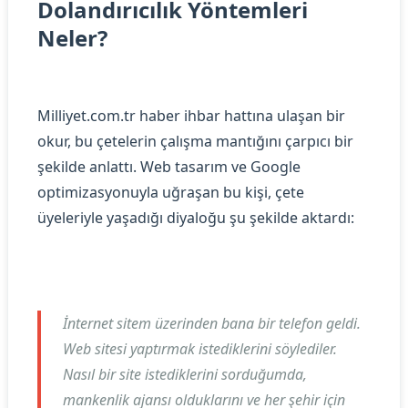
Dolandırıcılık Yöntemleri
Neler?
Milliyet.com.tr haber ihbar hattına ulaşan bir
okur, bu çetelerin çalışma mantığını çarpıcı bir
şekilde anlattı. Web tasarım ve Google
optimizasyonuyla uğraşan bu kişi, çete
üyeleriyle yaşadığı diyaloğu şu şekilde aktardı:
İnternet sitem üzerinden bana bir telefon geldi.
Web sitesi yaptırmak istediklerini söylediler.
Nasıl bir site istediklerini sorduğumda,
mankenlik ajansı olduklarını ve her şehir için