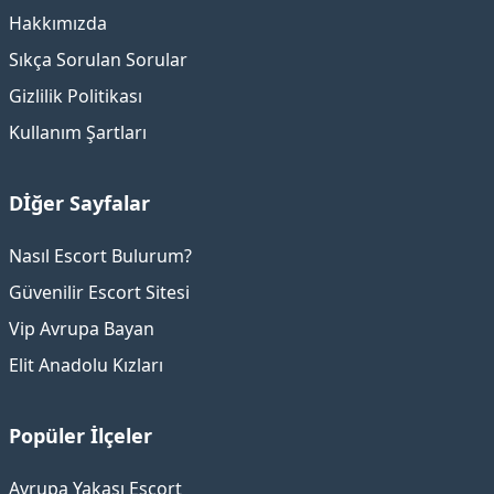
Hakkımızda
Sıkça Sorulan Sorular
Gizlilik Politikası
Kullanım Şartları
Dİğer Sayfalar
Nasıl Escort Bulurum?
Güvenilir Escort Sitesi
Vip Avrupa Bayan
Elit Anadolu Kızları
Popüler İlçeler
Avrupa Yakası Escort