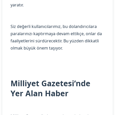
yaratır.
Siz değerli kullanıcılarımız, bu dolandırıcılara
paralarınızı kaptırmaya devam ettikçe, onlar da
faaliyetlerini sürdürecektir. Bu yüzden dikkatli
olmak büyük önem taşıyor.
Milliyet Gazetesi’nde
Yer Alan Haber