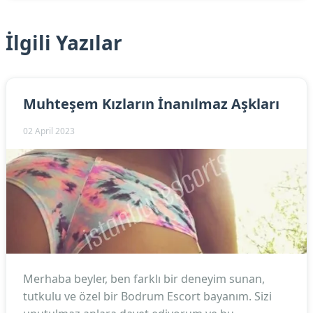
İlgili Yazılar
Muhteşem Kızların İnanılmaz Aşkları
02 April 2023
Merhaba beyler, ben farklı bir deneyim sunan,
tutkulu ve özel bir Bodrum Escort bayanım. Sizi