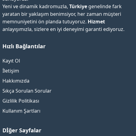
Yeni ve dinamik kadromuzla,
Türkiye
genelinde fark
yaratan bir yaklaşım benimsiyor, her zaman müşteri
memnuniyetini ön planda tutuyoruz.
Hizmet
anlayışımızla, sizlere en iyi deneyimi garanti ediyoruz.
Hızlı Bağlantılar
Kayıt Ol
İletişim
Hakkımızda
Sıkça Sorulan Sorular
Gizlilik Politikası
Kullanım Şartları
Dİğer Sayfalar