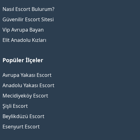
Nasıl Escort Bulurum?
Güvenilir Escort Sitesi
Vip Avrupa Bayan
Elit Anadolu Kızları
Popüler İlçeler
Avrupa Yakası Escort
Anadolu Yakası Escort
Mecidiyeköy Escort
Şişli Escort
Beylikdüzü Escort
Esenyurt Escort