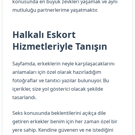
konusunda en büyük zevkleri yaşamak ve aynı
mutluluğu partnerlerime yaşatmaktır.
Halkalı Eskort
Hizmetleriyle Tanışın
Sayfamda, erkeklerin neyle karşılaşacaklarını
anlamaları için özel olarak hazırladığım
fotoğraflar ve tanıtıcı yazılar bulunuyor. Bu
içerikler, size yol gösterici olacak şekilde
tasarlandı.
Seks konusunda beklentilerini açıkça dile
getiren erkekler benim için her zaman özel bir
yere sahip. Kendine güvenen ve ne istediğini