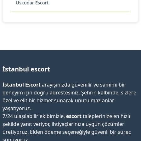
Üsküdar Escort
İstanbul escort
İstanbul Escort
arayışınızda güvenilir ve samimi bir
deneyim için doğru adrestesiniz. Şehrin kalbinde, sizlere
özel ve elit bir hizmet sunarak unutulmaz anlar
yaşatıyoruz.
7/24 ulaşılabilir ekibimizle,
escort
taleplerinize en hızlı
şekilde yanıt veriyor, ihtiyaçlarınıza uygun çözümler
üretiyoruz. Elden ödeme seçeneğiyle güvenli bir süreç
sunuyoruz.