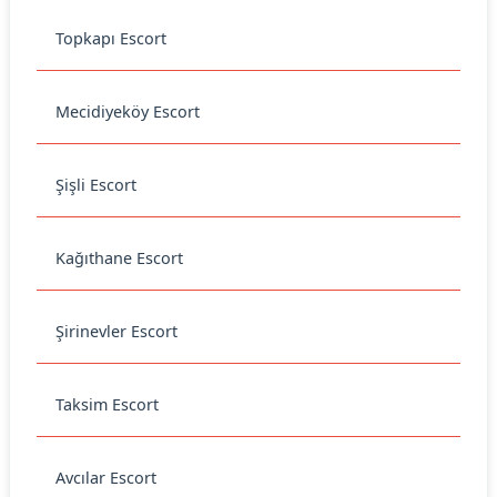
Topkapı Escort
Mecidiyeköy Escort
Şişli Escort
Kağıthane Escort
Şirinevler Escort
Taksim Escort
Avcılar Escort