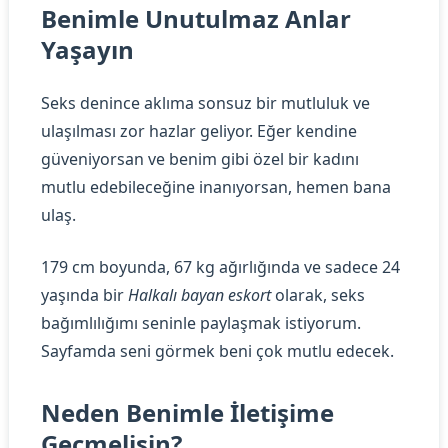
Benimle Unutulmaz Anlar
Yaşayın
Seks denince aklıma sonsuz bir mutluluk ve
ulaşılması zor hazlar geliyor. Eğer kendine
güveniyorsan ve benim gibi özel bir kadını
mutlu edebileceğine inanıyorsan, hemen bana
ulaş.
179 cm boyunda, 67 kg ağırlığında ve sadece 24
yaşında bir
Halkalı bayan eskort
olarak, seks
bağımlılığımı seninle paylaşmak istiyorum.
Sayfamda seni görmek beni çok mutlu edecek.
Neden Benimle İletişime
Geçmelisin?