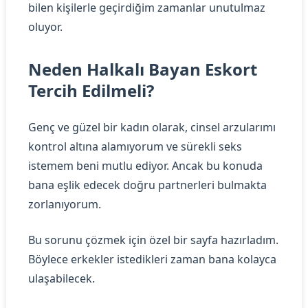
bilen kişilerle geçirdiğim zamanlar unutulmaz
oluyor.
Neden Halkalı Bayan Eskort
Tercih Edilmeli?
Genç ve güzel bir kadın olarak, cinsel arzularımı
kontrol altına alamıyorum ve sürekli seks
istemem beni mutlu ediyor. Ancak bu konuda
bana eşlik edecek doğru partnerleri bulmakta
zorlanıyorum.
Bu sorunu çözmek için özel bir sayfa hazırladım.
Böylece erkekler istedikleri zaman bana kolayca
ulaşabilecek.