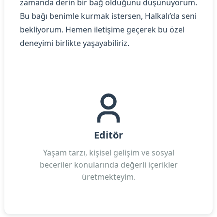
zamanda derin bir bağ olduğunu düşünüyorum.
Bu bağı benimle kurmak istersen, Halkalı’da seni
bekliyorum. Hemen iletişime geçerek bu özel
deneyimi birlikte yaşayabiliriz.
Editör
Yaşam tarzı, kişisel gelişim ve sosyal
beceriler konularında değerli içerikler
üretmekteyim.