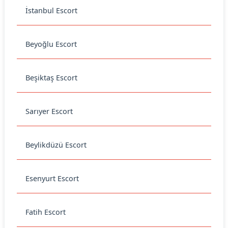
İstanbul Escort
Beyoğlu Escort
Beşiktaş Escort
Sarıyer Escort
Beylikdüzü Escort
Esenyurt Escort
Fatih Escort