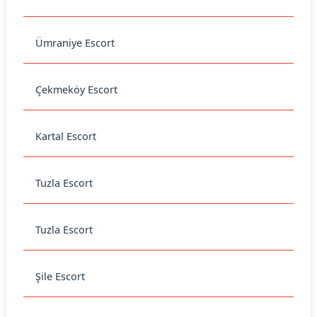
Ümraniye Escort
Çekmeköy Escort
Kartal Escort
Tuzla Escort
Tuzla Escort
Şile Escort