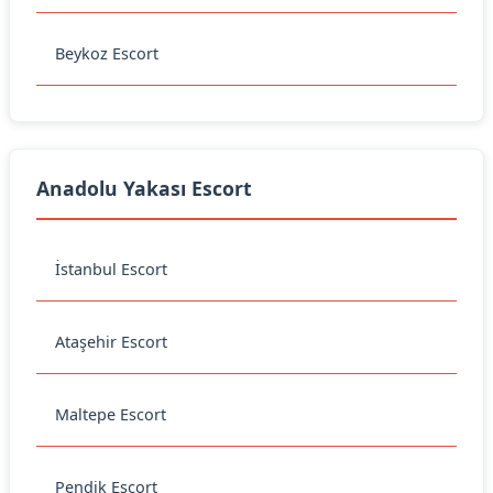
Beykoz Escort
Anadolu Yakası Escort
İstanbul Escort
Ataşehir Escort
Maltepe Escort
Pendik Escort