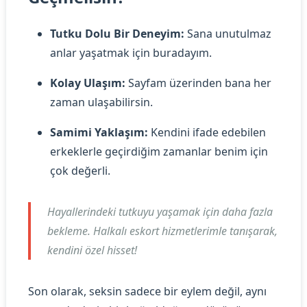
Tutku Dolu Bir Deneyim:
Sana unutulmaz
anlar yaşatmak için buradayım.
Kolay Ulaşım:
Sayfam üzerinden bana her
zaman ulaşabilirsin.
Samimi Yaklaşım:
Kendini ifade edebilen
erkeklerle geçirdiğim zamanlar benim için
çok değerli.
Hayallerindeki tutkuyu yaşamak için daha fazla
bekleme. Halkalı eskort hizmetlerimle tanışarak,
kendini özel hisset!
Son olarak, seksin sadece bir eylem değil, aynı