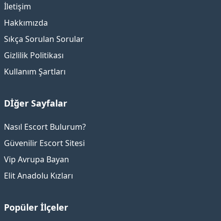
İletişim
Hakkımızda
Sıkça Sorulan Sorular
Gizlilik Politikası
Kullanım Şartları
Dİğer Sayfalar
Nasıl Escort Bulurum?
Güvenilir Escort Sitesi
Vip Avrupa Bayan
Elit Anadolu Kızları
Popüler İlçeler