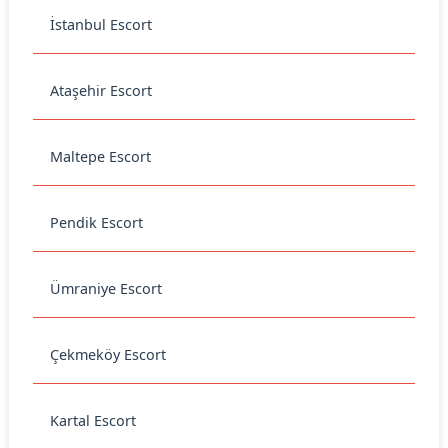
İstanbul Escort
Ataşehir Escort
Maltepe Escort
Pendik Escort
Ümraniye Escort
Çekmeköy Escort
Kartal Escort