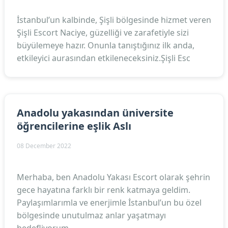
İstanbul’un kalbinde, Şişli bölgesinde hizmet veren
Şişli Escort Naciye, güzelliği ve zarafetiyle sizi
büyülemeye hazır. Onunla tanıştığınız ilk anda,
etkileyici aurasından etkileneceksiniz.Şişli Esc
Anadolu yakasından üniversite
öğrencilerine eşlik Aslı
08 December 2022
Merhaba, ben Anadolu Yakası Escort olarak şehrin
gece hayatına farklı bir renk katmaya geldim.
Paylaşımlarımla ve enerjimle İstanbul’un bu özel
bölgesinde unutulmaz anlar yaşatmayı