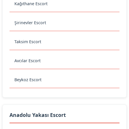
Kağıthane Escort
Şirinevler Escort
Taksim Escort
Avcılar Escort
Beykoz Escort
Anadolu Yakası Escort