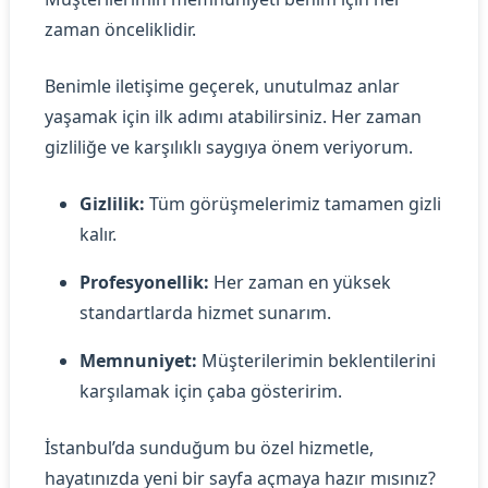
zaman önceliklidir.
Benimle iletişime geçerek, unutulmaz anlar
yaşamak için ilk adımı atabilirsiniz. Her zaman
gizliliğe ve karşılıklı saygıya önem veriyorum.
Gizlilik:
Tüm görüşmelerimiz tamamen gizli
kalır.
Profesyonellik:
Her zaman en yüksek
standartlarda hizmet sunarım.
Memnuniyet:
Müşterilerimin beklentilerini
karşılamak için çaba gösteririm.
İstanbul’da sunduğum bu özel hizmetle,
hayatınızda yeni bir sayfa açmaya hazır mısınız?