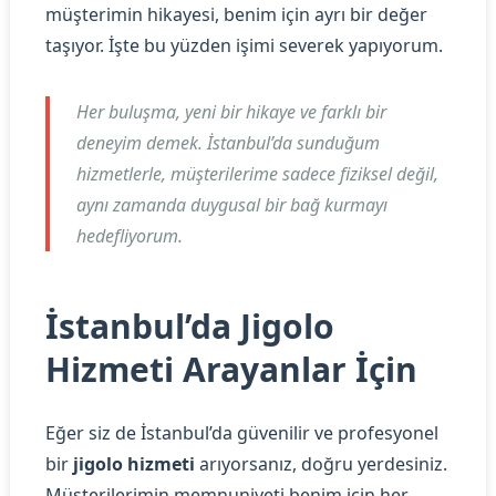
müşterimin hikayesi, benim için ayrı bir değer
taşıyor. İşte bu yüzden işimi severek yapıyorum.
Her buluşma, yeni bir hikaye ve farklı bir
deneyim demek. İstanbul’da sunduğum
hizmetlerle, müşterilerime sadece fiziksel değil,
aynı zamanda duygusal bir bağ kurmayı
hedefliyorum.
İstanbul’da Jigolo
Hizmeti Arayanlar İçin
Eğer siz de İstanbul’da güvenilir ve profesyonel
bir
jigolo hizmeti
arıyorsanız, doğru yerdesiniz.
Müşterilerimin memnuniyeti benim için her