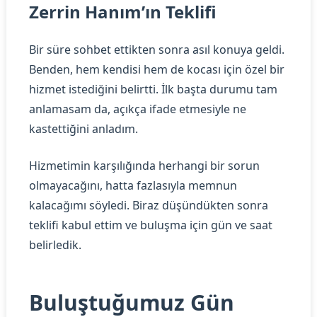
Zerrin Hanım’ın Teklifi
Bir süre sohbet ettikten sonra asıl konuya geldi.
Benden, hem kendisi hem de kocası için özel bir
hizmet istediğini belirtti. İlk başta durumu tam
anlamasam da, açıkça ifade etmesiyle ne
kastettiğini anladım.
Hizmetimin karşılığında herhangi bir sorun
olmayacağını, hatta fazlasıyla memnun
kalacağımı söyledi. Biraz düşündükten sonra
teklifi kabul ettim ve buluşma için gün ve saat
belirledik.
Buluştuğumuz Gün