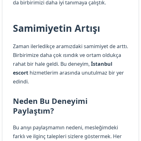
da birbirimizi daha iyi tanımaya çalıştık.
Samimiyetin Artışı
Zaman ilerledikçe aramızdaki samimiyet de arttı.
Birbirimize daha çok ısındık ve ortam oldukça
rahat bir hale geldi. Bu deneyim,
İstanbul
escort
hizmetlerim arasında unutulmaz bir yer
edindi.
Neden Bu Deneyimi
Paylaştım?
Bu anıyı paylaşmamın nedeni, mesleğimdeki
farklı ve ilginç talepleri sizlere göstermek. Her