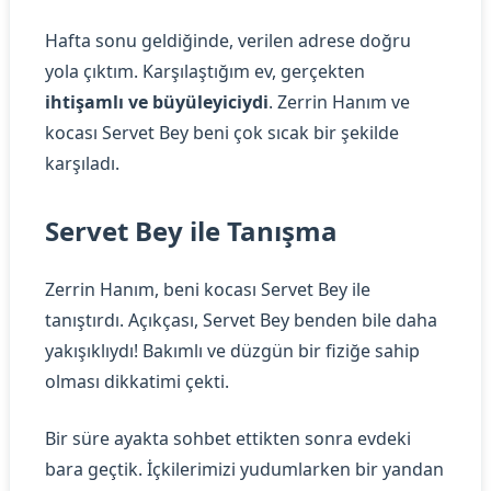
Hafta sonu geldiğinde, verilen adrese doğru
yola çıktım. Karşılaştığım ev, gerçekten
ihtişamlı ve büyüleyiciydi
. Zerrin Hanım ve
kocası Servet Bey beni çok sıcak bir şekilde
karşıladı.
Servet Bey ile Tanışma
Zerrin Hanım, beni kocası Servet Bey ile
tanıştırdı. Açıkçası, Servet Bey benden bile daha
yakışıklıydı! Bakımlı ve düzgün bir fiziğe sahip
olması dikkatimi çekti.
Bir süre ayakta sohbet ettikten sonra evdeki
bara geçtik. İçkilerimizi yudumlarken bir yandan