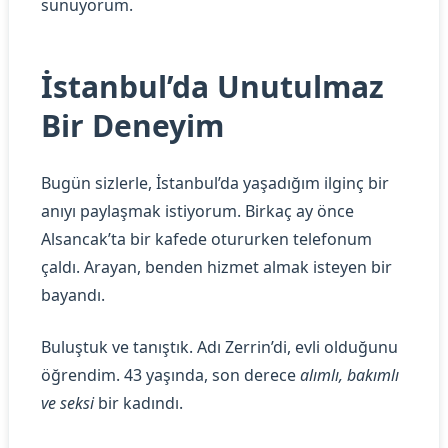
sunuyorum.
İstanbul’da Unutulmaz
Bir Deneyim
Bugün sizlerle, İstanbul’da yaşadığım ilginç bir
anıyı paylaşmak istiyorum. Birkaç ay önce
Alsancak’ta bir kafede otururken telefonum
çaldı. Arayan, benden hizmet almak isteyen bir
bayandı.
Buluştuk ve tanıştık. Adı Zerrin’di, evli olduğunu
öğrendim. 43 yaşında, son derece
alımlı, bakımlı
ve seksi
bir kadındı.