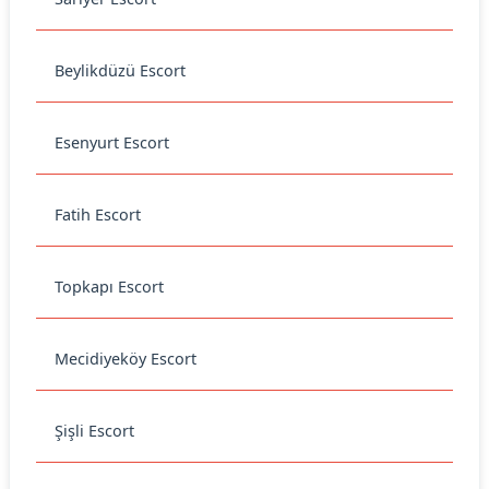
Beylikdüzü Escort
Esenyurt Escort
Fatih Escort
Topkapı Escort
Mecidiyeköy Escort
Şişli Escort