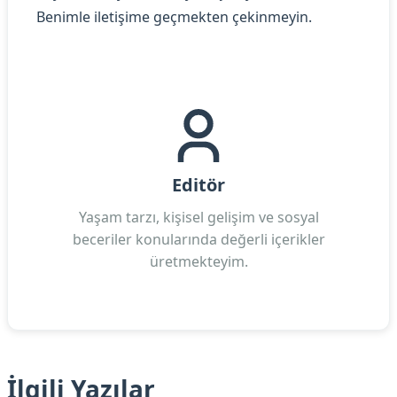
Benimle iletişime geçmekten çekinmeyin.
Editör
Yaşam tarzı, kişisel gelişim ve sosyal
beceriler konularında değerli içerikler
üretmekteyim.
İlgili Yazılar