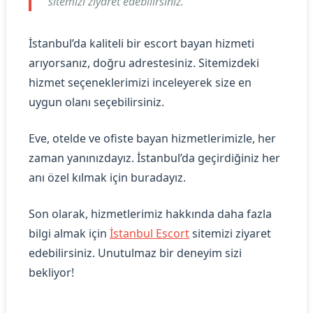
sitemizi ziyaret edebilirsiniz.
İstanbul’da kaliteli bir escort bayan hizmeti
arıyorsanız, doğru adrestesiniz. Sitemizdeki
hizmet seçeneklerimizi inceleyerek size en
uygun olanı seçebilirsiniz.
Eve, otelde ve ofiste bayan hizmetlerimizle, her
zaman yanınızdayız. İstanbul’da geçirdiğiniz her
anı özel kılmak için buradayız.
Son olarak, hizmetlerimiz hakkında daha fazla
bilgi almak için
İstanbul Escort
sitemizi ziyaret
edebilirsiniz. Unutulmaz bir deneyim sizi
bekliyor!