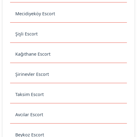
Mecidiyeköy Escort
Şişli Escort
Kağıthane Escort
Şirinevler Escort
Taksim Escort
Avcılar Escort
Beykoz Escort