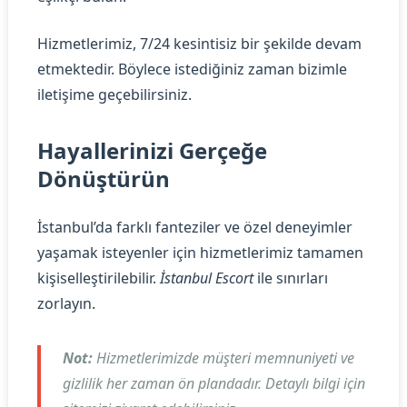
Hizmetlerimiz, 7/24 kesintisiz bir şekilde devam
etmektedir. Böylece istediğiniz zaman bizimle
iletişime geçebilirsiniz.
Hayallerinizi Gerçeğe
Dönüştürün
İstanbul’da farklı fanteziler ve özel deneyimler
yaşamak isteyenler için hizmetlerimiz tamamen
kişiselleştirilebilir.
İstanbul Escort
ile sınırları
zorlayın.
Not:
Hizmetlerimizde müşteri memnuniyeti ve
gizlilik her zaman ön plandadır. Detaylı bilgi için