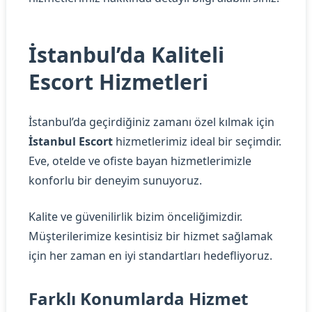
İstanbul’da Kaliteli
Escort Hizmetleri
İstanbul’da geçirdiğiniz zamanı özel kılmak için
İstanbul Escort
hizmetlerimiz ideal bir seçimdir.
Eve, otelde ve ofiste bayan hizmetlerimizle
konforlu bir deneyim sunuyoruz.
Kalite ve güvenilirlik bizim önceliğimizdir.
Müşterilerimize kesintisiz bir hizmet sağlamak
için her zaman en iyi standartları hedefliyoruz.
Farklı Konumlarda Hizmet