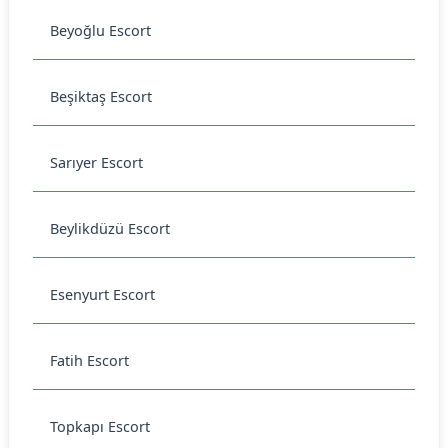
Beyoğlu Escort
Beşiktaş Escort
Sarıyer Escort
Beylikdüzü Escort
Esenyurt Escort
Fatih Escort
Topkapı Escort