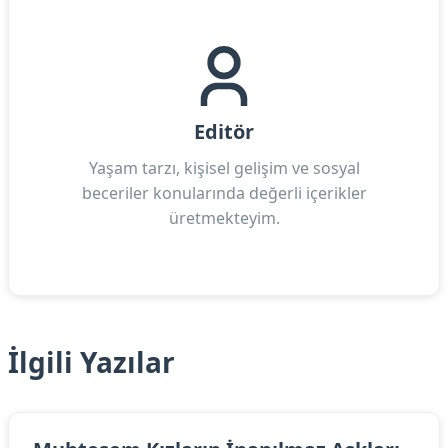
Editör
Yaşam tarzı, kişisel gelişim ve sosyal
beceriler konularında değerli içerikler
üretmekteyim.
İlgili Yazılar