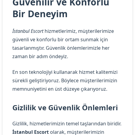
Güvenilir ve Konforlu
Bir Deneyim
İstanbul Escort
hizmetlerimiz, müşterilerimize
güvenli ve konforlu bir ortam sunmak için
tasarlanmıştır. Güvenlik önlemlerimizle her
zaman bir adım öndeyiz.
En son teknolojiyi kullanarak hizmet kalitemizi
sürekli geliştiriyoruz. Böylece müşterilerimizin
memnuniyetini en üst düzeye çıkarıyoruz.
Gizlilik ve Güvenlik Önlemleri
Gizlilik, hizmetlerimizin temel taşlarından biridir.
İstanbul Escort
olarak, müşterilerimizin