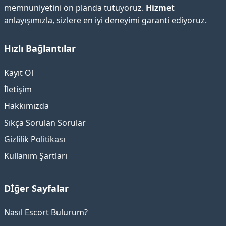
memnuniyetini ön planda tutuyoruz.
Hizmet
anlayışımızla, sizlere en iyi deneyimi garanti ediyoruz.
Hızlı Bağlantılar
Kayıt Ol
İletişim
Hakkımızda
Sıkça Sorulan Sorular
Gizlilik Politikası
Kullanım Şartları
Dİğer Sayfalar
Nasıl Escort Bulurum?