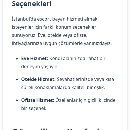
Seçenekleri
İstanbul’da escort bayan hizmeti almak
isteyenler için farklı konum seçenekleri
sunuyoruz. Eve, otelde veya ofiste,
ihtiyaçlarınıza uygun çözümlerle yanınızdayız.
Eve Hizmet:
Kendi alanınızda rahat bir
deneyim yaşayın.
Otelde Hizmet:
Seyahatlerinizde veya kısa
süreli konaklamalarda kaliteli bir eşlik.
Ofiste Hizmet:
Özel anlar için gizlilik içinde
bir seçenek.