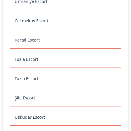
Ümraniye Escort
Çekmeköy Escort
Kartal Escort
Tuzla Escort
Tuzla Escort
Şile Escort
Üsküdar Escort