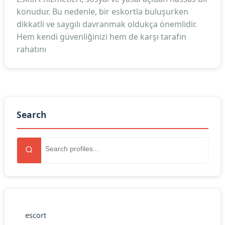
konudur. Bu nedenle, bir eskortla buluşurken
dikkatli ve saygılı davranmak oldukça önemlidir.
Hem kendi güvenliğinizi hem de karşı tarafın
rahatını
Search
escort