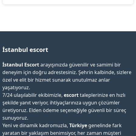
İstanbul escort
İstanbul Escort
arayışınızda güvenilir ve samimi bir
deneyim için doğru adrestesiniz. Şehrin kalbinde, sizlere
özel ve elit bir hizmet sunarak unutulmaz anlar
yaşatıyoruz.
7/24 ulaşılabilir ekibimizle,
escort
taleplerinize en hızlı
şekilde yanıt veriyor, ihtiyaçlarınıza uygun çözümler
üretiyoruz. Elden ödeme seçeneğiyle güvenli bir süreç
sunuyoruz.
Yeni ve dinamik kadromuzla,
Türkiye
genelinde fark
yaratan bir yaklaşım benimsiyor, her zaman müşteri