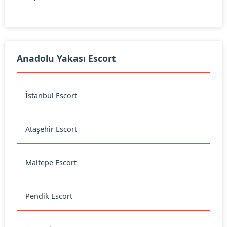
Anadolu Yakası Escort
İstanbul Escort
Ataşehir Escort
Maltepe Escort
Pendik Escort