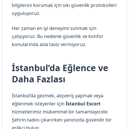
bilgilerini korumak için sıkı güvenlik protokolleri
uyguluyoruz.
Her zaman en iyi deneyimi sunmak için
çalışıyoruz. Bu nedenle güvenlik ve konfor
konularında asla taviz vermiyoruz.
İstanbul’da Eğlence ve
Daha Fazlası
İstanbul’da gezmek, alışveriş yapmak veya
eğlenmek isteyenler için
İstanbul Escort
hizmetlerimiz mükemmel bir tamamlayıcıdır.
Şehrin tadını çıkarırken yanınızda güvenilir bir
eşlikçi bulun.