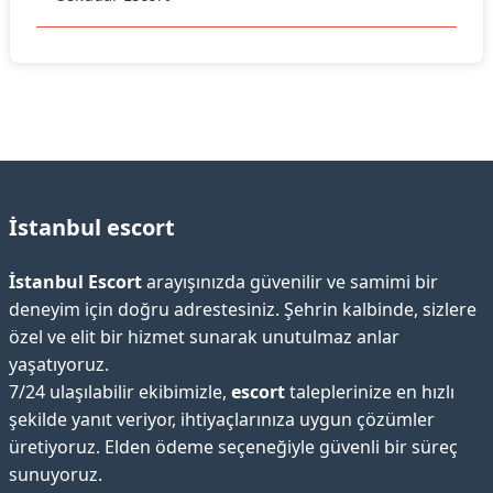
İstanbul escort
İstanbul Escort
arayışınızda güvenilir ve samimi bir
deneyim için doğru adrestesiniz. Şehrin kalbinde, sizlere
özel ve elit bir hizmet sunarak unutulmaz anlar
yaşatıyoruz.
7/24 ulaşılabilir ekibimizle,
escort
taleplerinize en hızlı
şekilde yanıt veriyor, ihtiyaçlarınıza uygun çözümler
üretiyoruz. Elden ödeme seçeneğiyle güvenli bir süreç
sunuyoruz.