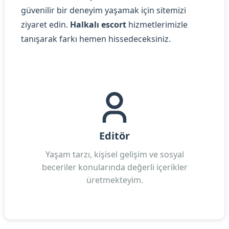
güvenilir bir deneyim yaşamak için sitemizi
ziyaret edin.
Halkalı escort
hizmetlerimizle
tanışarak farkı hemen hissedeceksiniz.
Editör
Yaşam tarzı, kişisel gelişim ve sosyal
beceriler konularında değerli içerikler
üretmekteyim.