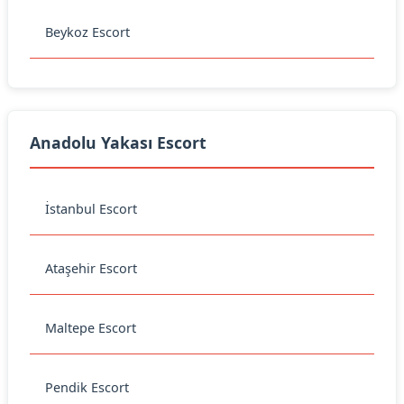
Beykoz Escort
Anadolu Yakası Escort
İstanbul Escort
Ataşehir Escort
Maltepe Escort
Pendik Escort