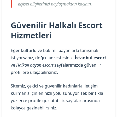
kişisel bilgilerinizi paylaşmaktan kaçının.
Güvenilir Halkalı Escort
Hizmetleri
Eğer kültürlü ve bakımlı bayanlarla tanışmak
istiyorsanız, doğru adrestesiniz.
İstanbul escort
ve
Halkalı bayan escort
sayfalarımızda güvenilir
profillere ulaşabilirsiniz.
Sitemiz, çekici ve güvenilir kadınlarla iletişim
kurmanız için en hızlı yolu sunuyor. Tek bir tıkla
yüzlerce profile göz atabilir, sayfalar arasında
kolayca gezinebilirsiniz.