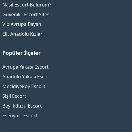
Nasıl Escort Bulurum?
Güvenilir Escort Sitesi
Vip Avrupa Bayan
Elit Anadolu Kızları
Popüler İlçeler
Avrupa Yakası Escort
Anadolu Yakası Escort
Mecidiyeköy Escort
Şişli Escort
Beylikdüzü Escort
Esenyurt Escort