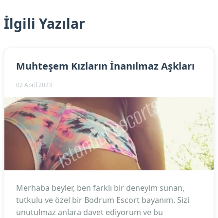
İlgili Yazılar
Muhteşem Kızların İnanılmaz Aşkları
02 April 2023
Merhaba beyler, ben farklı bir deneyim sunan,
tutkulu ve özel bir Bodrum Escort bayanım. Sizi
unutulmaz anlara davet ediyorum ve bu