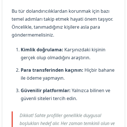
Bu tür dolandırıcılıklardan korunmak için bazı
temel adımları takip etmek hayati önem taşıyor.
Öncelikle, tanımadığınız kişilere asla para
göndermemelisiniz.
Kimlik doğrulama:
Karşınızdaki kişinin
gerçek olup olmadığını araştırın.
Para transferinden kaçının:
Hiçbir bahane
ile ödeme yapmayın.
Güvenilir platformlar:
Yalnızca bilinen ve
güvenli siteleri tercih edin.
Dikkat!
Sahte profiller genellikle duygusal
boşlukları hedef alır. Her zaman temkinli olun ve