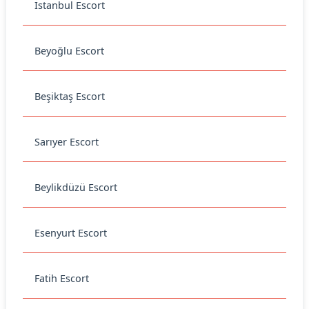
İstanbul Escort
Beyoğlu Escort
Beşiktaş Escort
Sarıyer Escort
Beylikdüzü Escort
Esenyurt Escort
Fatih Escort