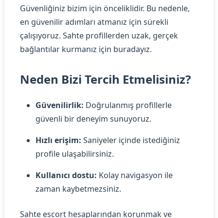
Güvenliğiniz bizim için önceliklidir. Bu nedenle,
en güvenilir adımları atmanız için sürekli
çalışıyoruz. Sahte profillerden uzak, gerçek
bağlantılar kurmanız için buradayız.
Neden Bizi Tercih Etmelisiniz?
Güvenilirlik:
Doğrulanmış profillerle
güvenli bir deneyim sunuyoruz.
Hızlı erişim:
Saniyeler içinde istediğiniz
profile ulaşabilirsiniz.
Kullanıcı dostu:
Kolay navigasyon ile
zaman kaybetmezsiniz.
Sahte escort hesaplarından korunmak ve