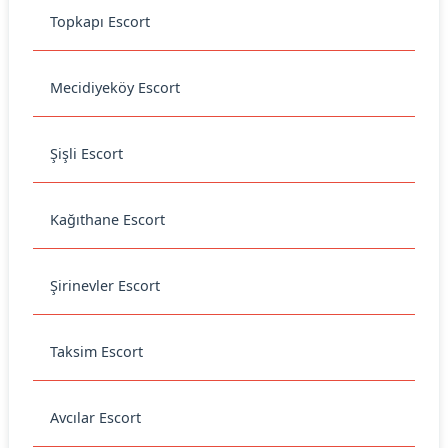
Topkapı Escort
Mecidiyeköy Escort
Şişli Escort
Kağıthane Escort
Şirinevler Escort
Taksim Escort
Avcılar Escort