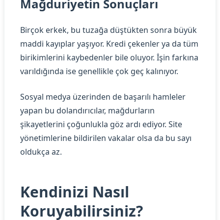
Mağduriyetin Sonuçları
Birçok erkek, bu tuzağa düştükten sonra büyük
maddi kayıplar yaşıyor. Kredi çekenler ya da tüm
birikimlerini kaybedenler bile oluyor. İşin farkına
varıldığında ise genellikle çok geç kalınıyor.
Sosyal medya üzerinden de başarılı hamleler
yapan bu dolandırıcılar, mağdurların
şikayetlerini çoğunlukla göz ardı ediyor. Site
yönetimlerine bildirilen vakalar olsa da bu sayı
oldukça az.
Kendinizi Nasıl
Koruyabilirsiniz?