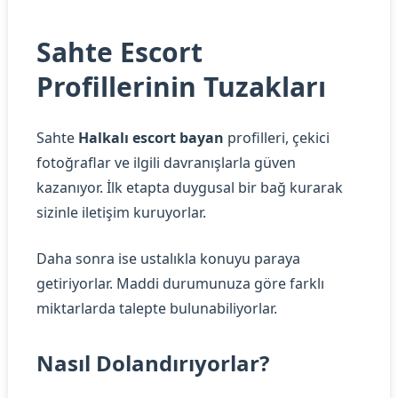
Sahte Escort
Profillerinin Tuzakları
Sahte
Halkalı escort bayan
profilleri, çekici
fotoğraflar ve ilgili davranışlarla güven
kazanıyor. İlk etapta duygusal bir bağ kurarak
sizinle iletişim kuruyorlar.
Daha sonra ise ustalıkla konuyu paraya
getiriyorlar. Maddi durumunuza göre farklı
miktarlarda talepte bulunabiliyorlar.
Nasıl Dolandırıyorlar?