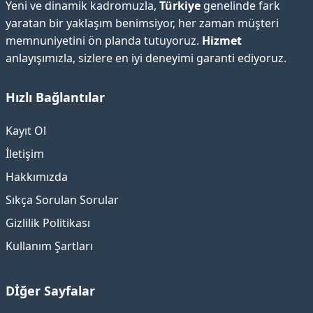
Yeni ve dinamik kadromuzla,
Türkiye
genelinde fark
yaratan bir yaklaşım benimsiyor, her zaman müşteri
memnuniyetini ön planda tutuyoruz.
Hizmet
anlayışımızla, sizlere en iyi deneyimi garanti ediyoruz.
Hızlı Bağlantılar
Kayıt Ol
İletişim
Hakkımızda
Sıkça Sorulan Sorular
Gizlilik Politikası
Kullanım Şartları
Dİğer Sayfalar