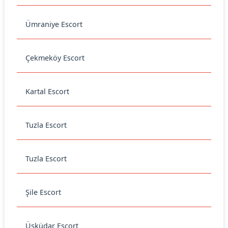
Ümraniye Escort
Çekmeköy Escort
Kartal Escort
Tuzla Escort
Tuzla Escort
Şile Escort
Üsküdar Escort