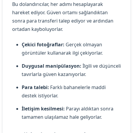
Bu dolandırıcılar, her adımı hesaplayarak
hareket ediyor. Güven ortamı sağlandıktan
sonra para transferi talep ediyor ve ardından
ortadan kayboluyorlar.
Çekici fotoğraflar:
Gerçek olmayan
görüntüler kullanarak ilgi çekiyorlar.
Duygusal manipülasyon:
İlgili ve düşünceli
tavırlarla güven kazanıyorlar.
Para talebi:
Farklı bahanelerle maddi
destek istiyorlar.
İletişim kesilmesi:
Parayı aldıktan sonra
tamamen ulaşılamaz hale geliyorlar.