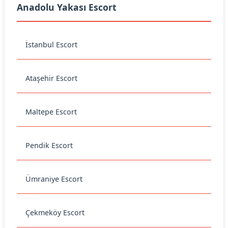
Anadolu Yakası Escort
İstanbul Escort
Ataşehir Escort
Maltepe Escort
Pendik Escort
Ümraniye Escort
Çekmeköy Escort