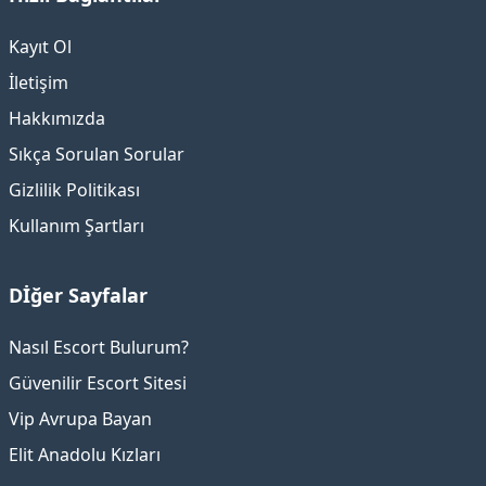
Kayıt Ol
İletişim
Hakkımızda
Sıkça Sorulan Sorular
Gizlilik Politikası
Kullanım Şartları
Dİğer Sayfalar
Nasıl Escort Bulurum?
Güvenilir Escort Sitesi
Vip Avrupa Bayan
Elit Anadolu Kızları