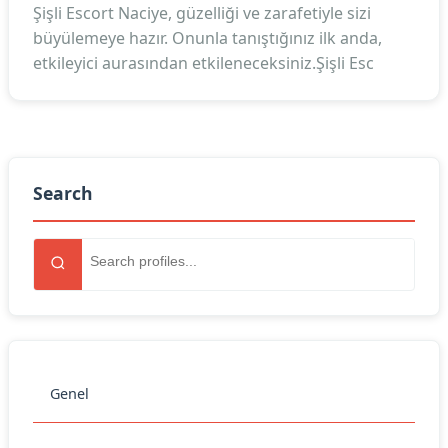
Şişli Escort Naciye, güzelliği ve zarafetiyle sizi
büyülemeye hazır. Onunla tanıştığınız ilk anda,
etkileyici aurasından etkileneceksiniz.Şişli Esc
Search
Genel