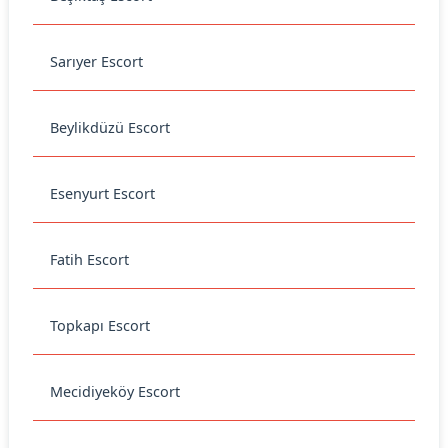
Sarıyer Escort
Beylikdüzü Escort
Esenyurt Escort
Fatih Escort
Topkapı Escort
Mecidiyeköy Escort