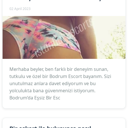
02 April 2023
Merhaba beyler, ben farklı bir deneyim sunan,
tutkulu ve özel bir Bodrum Escort bayanım. Sizi
unutulmaz anlara davet ediyorum ve bu
yolculukta bana güvenmenizi istiyorum.
Bodrum’da Eşsiz Bir Esc