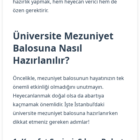
hazırlık yapmak, hem heyecan verici hem de
özen gerektirir.
Üniversite Mezuniyet
Balosuna Nasıl
Hazırlanılır?
Öncelikle, mezuniyet balosunun hayatınızın tek
önemli etkinliği olmadığını unutmayın.
Heyecanlanmak doğal olsa da abartıya
kaçmamak önemlidir. İşte İstanbul’daki
üniversite mezuniyet balosuna hazırlanırken
dikkat etmeniz gereken adımlar!