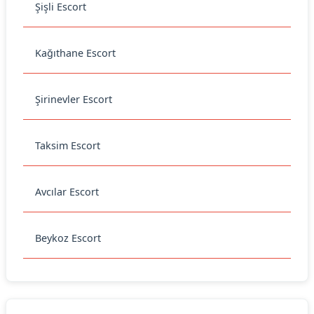
Şişli Escort
Kağıthane Escort
Şirinevler Escort
Taksim Escort
Avcılar Escort
Beykoz Escort