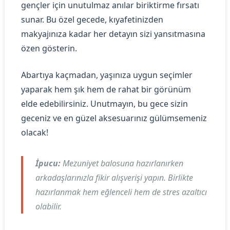
gençler için unutulmaz anılar biriktirme fırsatı
sunar. Bu özel gecede, kıyafetinizden
makyajınıza kadar her detayın sizi yansıtmasına
özen gösterin.
Abartıya kaçmadan, yaşınıza uygun seçimler
yaparak hem şık hem de rahat bir görünüm
elde edebilirsiniz. Unutmayın, bu gece sizin
geceniz ve en güzel aksesuarınız gülümsemeniz
olacak!
İpucu:
Mezuniyet balosuna hazırlanırken
arkadaşlarınızla fikir alışverişi yapın. Birlikte
hazırlanmak hem eğlenceli hem de stres azaltıcı
olabilir.