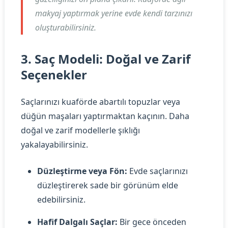
makyaj yaptırmak yerine evde kendi tarzınızı
oluşturabilirsiniz.
3. Saç Modeli: Doğal ve Zarif
Seçenekler
Saçlarınızı kuaförde abartılı topuzlar veya
düğün maşaları yaptırmaktan kaçının. Daha
doğal ve zarif modellerle şıklığı
yakalayabilirsiniz.
Düzleştirme veya Fön:
Evde saçlarınızı
düzleştirerek sade bir görünüm elde
edebilirsiniz.
Hafif Dalgalı Saçlar:
Bir gece önceden