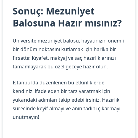
Sonuç: Mezuniyet
Balosuna Hazır mısınız?
Üniversite mezuniyet balosu, hayatınızın önemli
bir dönüm noktasını kutlamak için harika bir
fırsattır. Kıyafet, makyaj ve saç hazırlıklarınızı
tamamlayarak bu özel geceye hazır olun.
İstanbul’da düzenlenen bu etkinliklerde,
kendinizi ifade eden bir tarz yaratmak için
yukarıdaki adımları takip edebilirsiniz. Hazırlık
sürecinde keyif almayı ve anın tadını çıkarmayı
unutmayın!