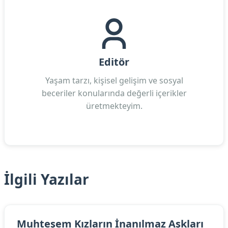
Editör
Yaşam tarzı, kişisel gelişim ve sosyal
beceriler konularında değerli içerikler
üretmekteyim.
İlgili Yazılar
Muhteşem Kızların İnanılmaz Aşkları