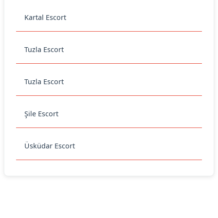
Kartal Escort
Tuzla Escort
Tuzla Escort
Şile Escort
Üsküdar Escort