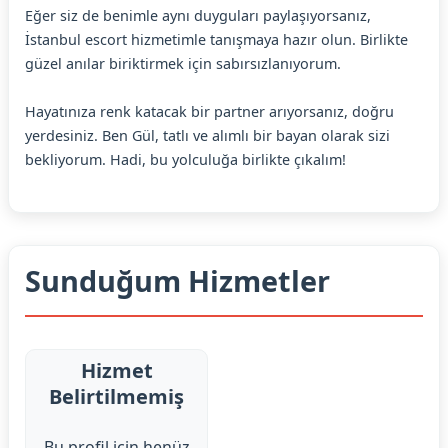
Eğer siz de benimle aynı duyguları paylaşıyorsanız,
İstanbul escort hizmetimle tanışmaya hazır olun. Birlikte
güzel anılar biriktirmek için sabırsızlanıyorum.
Hayatınıza renk katacak bir partner arıyorsanız, doğru
yerdesiniz. Ben Gül, tatlı ve alımlı bir bayan olarak sizi
bekliyorum. Hadi, bu yolculuğa birlikte çıkalım!
Sunduğum Hizmetler
Hizmet
Belirtilmemiş
Bu profil için henüz