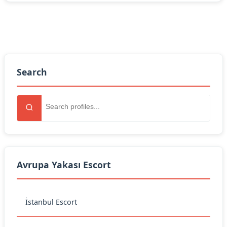
Search
Avrupa Yakası Escort
İstanbul Escort