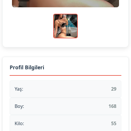
Profil Bilgileri
Yaş:
29
Boy:
168
Kilo:
55