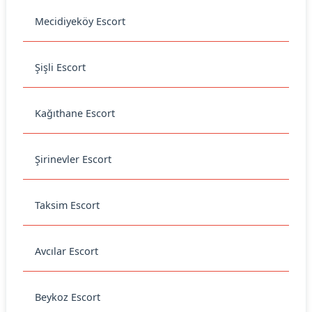
Mecidiyeköy Escort
Şişli Escort
Kağıthane Escort
Şirinevler Escort
Taksim Escort
Avcılar Escort
Beykoz Escort