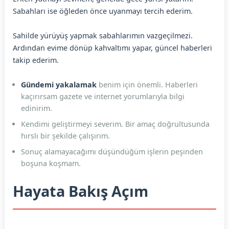
Sabahları ise öğleden önce uyanmayı tercih ederim.
Sahilde yürüyüş yapmak sabahlarımın vazgeçilmezi.
Ardından evime dönüp kahvaltımı yapar, güncel haberleri
takip ederim.
Gündemi yakalamak
benim için önemli. Haberleri
kaçırırsam gazete ve internet yorumlarıyla bilgi
edinirim.
Kendimi geliştirmeyi severim. Bir amaç doğrultusunda
hırslı bir şekilde çalışırım.
Sonuç alamayacağımı düşündüğüm işlerin peşinden
boşuna koşmam.
Hayata Bakış Açım