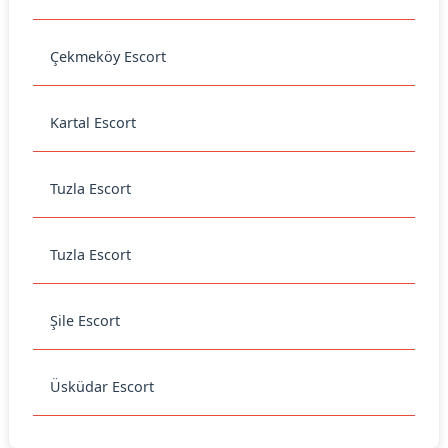
Çekmeköy Escort
Kartal Escort
Tuzla Escort
Tuzla Escort
Şile Escort
Üsküdar Escort