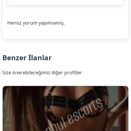
Henüz yorum yapılmamış.
Benzer İlanlar
Size önerebileceğimiz diğer profiller