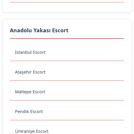
Anadolu Yakası Escort
İstanbul Escort
Ataşehir Escort
Maltepe Escort
Pendik Escort
Ümraniye Escort