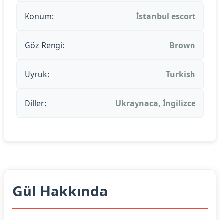
Konum:
İstanbul escort
Göz Rengi:
Brown
Uyruk:
Turkish
Diller:
Ukraynaca, İngilizce
Gül Hakkında