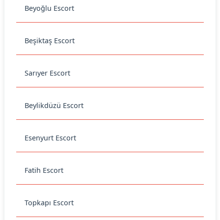
Beyoğlu Escort
Beşiktaş Escort
Sarıyer Escort
Beylikdüzü Escort
Esenyurt Escort
Fatih Escort
Topkapı Escort