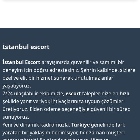
İstanbul escort
İstanbul Escort
arayışınızda güvenilir ve samimi bir
deneyim için doğru adrestesiniz. Şehrin kalbinde, sizlere
özel ve elit bir hizmet sunarak unutulmaz anlar
yaşatıyoruz.
7/24 ulaşılabilir ekibimizle,
escort
taleplerinize en hızlı
şekilde yanıt veriyor, ihtiyaçlarınıza uygun çözümler
üretiyoruz. Elden ödeme seçeneğiyle güvenli bir süreç
sunuyoruz.
Yeni ve dinamik kadromuzla,
Türkiye
genelinde fark
yaratan bir yaklaşım benimsiyor, her zaman müşteri