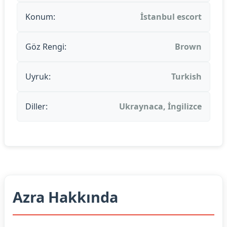
Konum:
İstanbul escort
Göz Rengi:
Brown
Uyruk:
Turkish
Diller:
Ukraynaca, İngilizce
Azra Hakkında