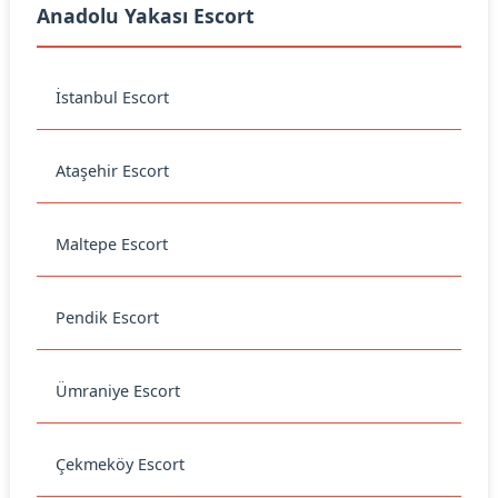
Anadolu Yakası Escort
İstanbul Escort
Ataşehir Escort
Maltepe Escort
Pendik Escort
Ümraniye Escort
Çekmeköy Escort