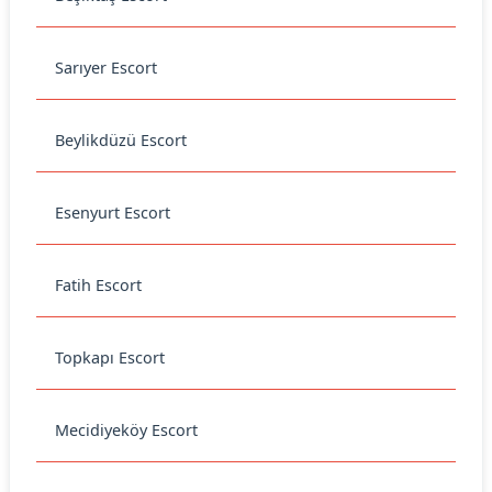
Sarıyer Escort
Beylikdüzü Escort
Esenyurt Escort
Fatih Escort
Topkapı Escort
Mecidiyeköy Escort