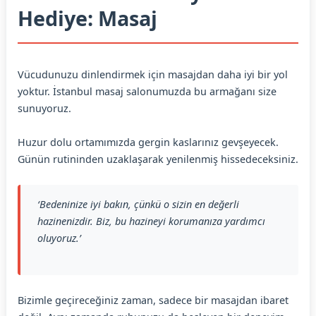
Hediye: Masaj
Vücudunuzu dinlendirmek için masajdan daha iyi bir yol
yoktur. İstanbul masaj salonumuzda bu armağanı size
sunuyoruz.
Huzur dolu ortamımızda gergin kaslarınız gevşeyecek.
Günün rutininden uzaklaşarak yenilenmiş hissedeceksiniz.
‘Bedeninize iyi bakın, çünkü o sizin en değerli
hazinenizdir. Biz, bu hazineyi korumanıza yardımcı
oluyoruz.’
Bizimle geçireceğiniz zaman, sadece bir masajdan ibaret