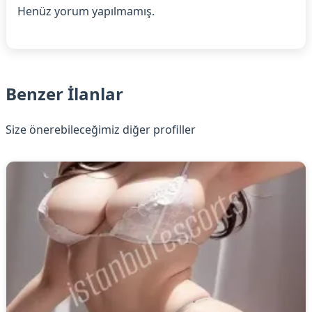
Henüz yorum yapılmamış.
Benzer İlanlar
Size önerebileceğimiz diğer profiller