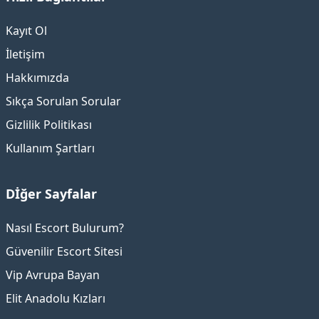
Kayıt Ol
İletişim
Hakkımızda
Sıkça Sorulan Sorular
Gizlilik Politikası
Kullanım Şartları
Dİğer Sayfalar
Nasıl Escort Bulurum?
Güvenilir Escort Sitesi
Vip Avrupa Bayan
Elit Anadolu Kızları