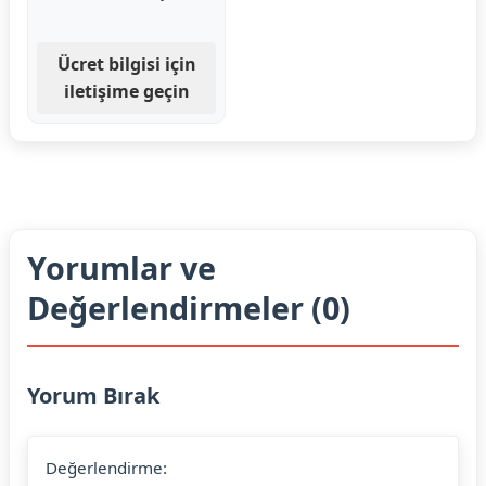
Ücret bilgisi için
iletişime geçin
Yorumlar ve
Değerlendirmeler (0)
Yorum Bırak
Değerlendirme: