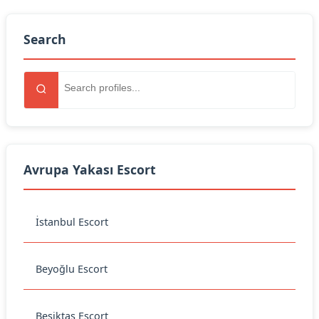
Search
Avrupa Yakası Escort
İstanbul Escort
Beyoğlu Escort
Beşiktaş Escort