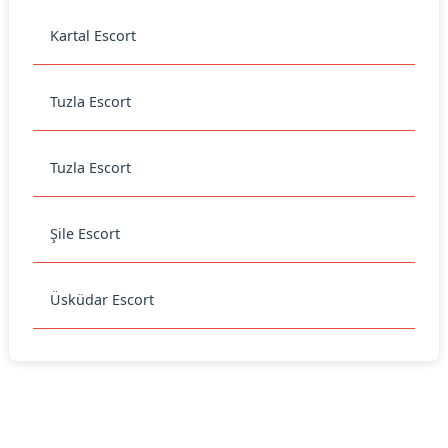
Kartal Escort
Tuzla Escort
Tuzla Escort
Şile Escort
Üsküdar Escort