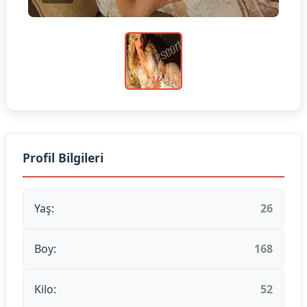
Profil Bilgileri
Yaş:
26
Boy:
168
Kilo:
52