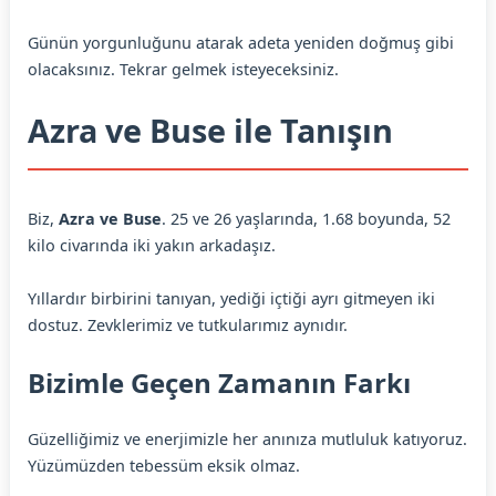
Günün yorgunluğunu atarak adeta yeniden doğmuş gibi
olacaksınız. Tekrar gelmek isteyeceksiniz.
Azra ve Buse ile Tanışın
Biz,
Azra ve Buse
. 25 ve 26 yaşlarında, 1.68 boyunda, 52
kilo civarında iki yakın arkadaşız.
Yıllardır birbirini tanıyan, yediği içtiği ayrı gitmeyen iki
dostuz. Zevklerimiz ve tutkularımız aynıdır.
Bizimle Geçen Zamanın Farkı
Güzelliğimiz ve enerjimizle her anınıza mutluluk katıyoruz.
Yüzümüzden tebessüm eksik olmaz.