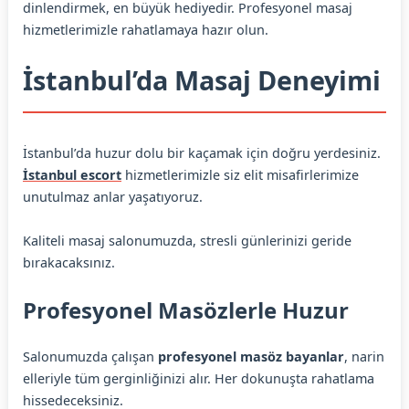
dinlendirmek, en büyük hediyedir. Profesyonel masaj
hizmetlerimizle rahatlamaya hazır olun.
İstanbul’da Masaj Deneyimi
İstanbul’da huzur dolu bir kaçamak için doğru yerdesiniz.
İstanbul escort
hizmetlerimizle siz elit misafirlerimize
unutulmaz anlar yaşatıyoruz.
Kaliteli masaj salonumuzda, stresli günlerinizi geride
bırakacaksınız.
Profesyonel Masözlerle Huzur
Salonumuzda çalışan
profesyonel masöz bayanlar
, narin
elleriyle tüm gerginliğinizi alır. Her dokunuşta rahatlama
hissedeceksiniz.