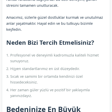
stresini tamamen unutturacak.
Amacımız, sizlerle güzel dostluklar kurmak ve unutulmaz
anlar yaşatmaktır. Hayal edin ve bu tutkuyu bizimle
keşfedin.
Neden Bizi Tercih Etmelisiniz?
Profesyonel ve deneyimli kadromuzla kaliteli hizmet
sunuyoruz.
Hijyen standartlarımız en üst düzeydedir.
Sıcak ve samimi bir ortamda kendinizi özel
hissedeceksiniz.
Her zaman güler yüzlü ve pozitif bir yaklaşımla
yanınızdayız.
Bedeninize En Büyük