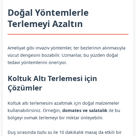
Doğal Yöntemlerle
Terlemeyi Azaltın
Ameliyat gibi invaziv yöntemler, ter bezlerinin alınmasıyla
vücut dengesini bozabilir. Uzmanlar, bu yüzden doğal
tedavi yöntemlerini öneriyor.
Koltuk Altı Terlemesi için
Çözümler
Koltuk altı terlemesini azaltmak için doğal malzemeler
kullanabilirsiniz. Örneğin,
domates ve salatalık
ile bu
bölgeyi ovmak terlemeyi bir miktar önleyebilir.
Duş sırasında
tuzlu su
ile 10 dakikalık masaj da etkili bir