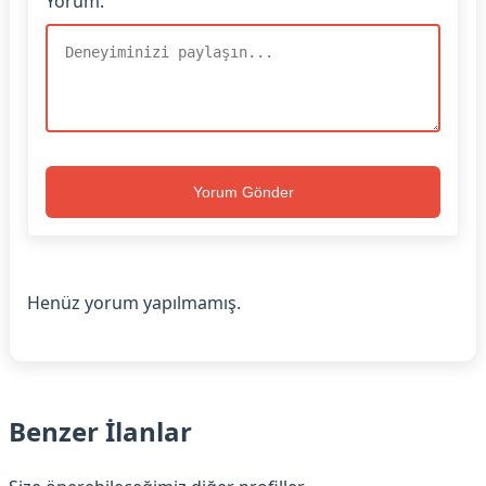
Yorum:
Yorum Gönder
Henüz yorum yapılmamış.
Benzer İlanlar