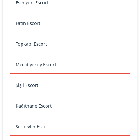
Esenyurt Escort
Fatih Escort
Topkapı Escort
Mecidiyeköy Escort
Şişli Escort
Kağıthane Escort
Şirinevler Escort