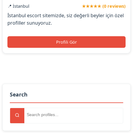
📍 İstanbul
★★★★★ (0 reviews)
İstanbul escort sitemizde, siz değerli beyler için özel
profiller sunuyoruz.
Profili Gör
Search