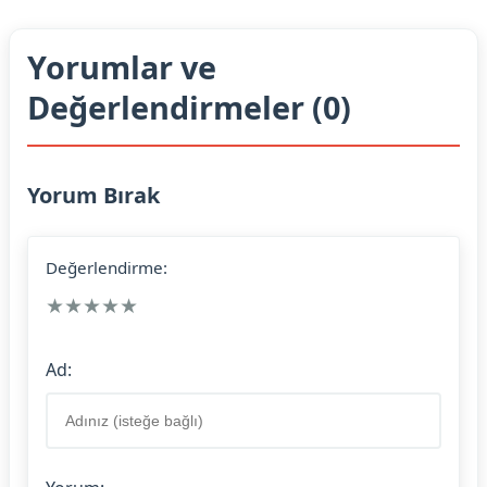
Yorumlar ve
Değerlendirmeler (0)
Yorum Bırak
Değerlendirme:
★
★
★
★
★
Ad: