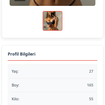
Profil Bilgileri
Yaş:
27
Boy:
165
Kilo:
55