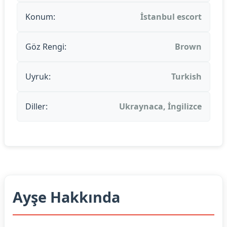
Konum:
İstanbul escort
Göz Rengi:
Brown
Uyruk:
Turkish
Diller:
Ukraynaca, İngilizce
Ayşe Hakkında