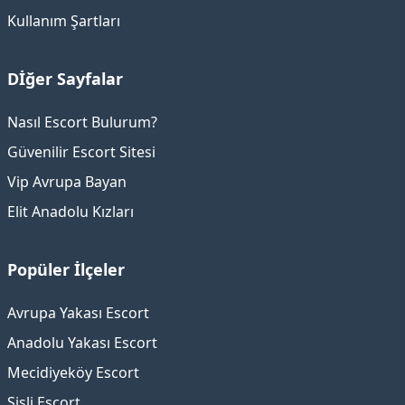
Kullanım Şartları
Dİğer Sayfalar
Nasıl Escort Bulurum?
Güvenilir Escort Sitesi
Vip Avrupa Bayan
Elit Anadolu Kızları
Popüler İlçeler
Avrupa Yakası Escort
Anadolu Yakası Escort
Mecidiyeköy Escort
Şişli Escort