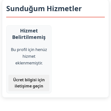
Sunduğum Hizmetler
Hizmet
Belirtilmemiş
Bu profil için henüz
hizmet
eklenmemiştir.
Ücret bilgisi için
iletişime geçin