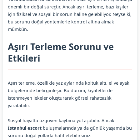
önemli bir doğal süreçtir. Ancak aşırı terleme, bazı kişiler
için fiziksel ve sosyal bir sorun haline gelebiliyor. Neyse ki,
bu sorunu doğal yöntemlerle kontrol altına almak
mümkün.
Aşırı Terleme Sorunu ve
Etkileri
Aşırı terleme, özellikle yaz aylarında koltuk altı, el ve ayak
bölgelerinde belirginleşir. Bu durum, kıyafetlerde
istenmeyen lekeler oluşturarak görsel rahatsızlık
yaratabilir.
Sosyal hayatta özgüven kaybına yol açabilir. Ancak
İstanbul escort
buluşmalarında ya da günlük yaşamda bu
sorunu doğal yollarla hafifletebilirsiniz.