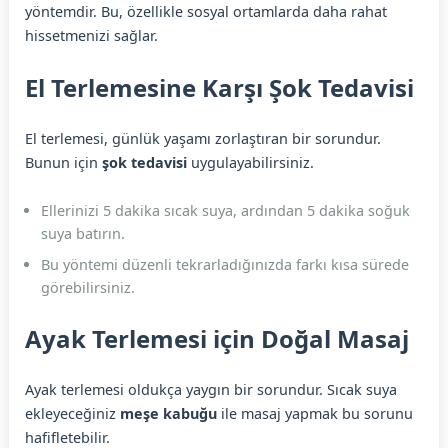
yöntemdir. Bu, özellikle sosyal ortamlarda daha rahat
hissetmenizi sağlar.
El Terlemesine Karşı Şok Tedavisi
El terlemesi, günlük yaşamı zorlaştıran bir sorundur.
Bunun için
şok tedavisi
uygulayabilirsiniz.
Ellerinizi 5 dakika sıcak suya, ardından 5 dakika soğuk
suya batırın.
Bu yöntemi düzenli tekrarladığınızda farkı kısa sürede
görebilirsiniz.
Ayak Terlemesi için Doğal Masaj
Ayak terlemesi oldukça yaygın bir sorundur. Sıcak suya
ekleyeceğiniz
meşe kabuğu
ile masaj yapmak bu sorunu
hafifletebilir.