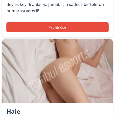
Beyler, keyifli anlar yaşamak için sadece bir telefon
numarası yeterli!
Profili Gör
Hale