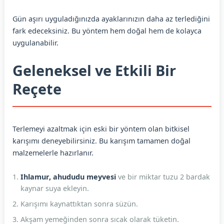
Gün aşırı uyguladığınızda ayaklarınızın daha az terlediğini
fark edeceksiniz. Bu yöntem hem doğal hem de kolayca
uygulanabilir.
Geleneksel ve Etkili Bir
Reçete
Terlemeyi azaltmak için eski bir yöntem olan bitkisel
karışımı deneyebilirsiniz. Bu karışım tamamen doğal
malzemelerle hazırlanır.
Ihlamur, ahududu meyvesi
ve bir miktar tuzu 2 bardak
kaynar suya ekleyin.
Karışımı kaynattıktan sonra süzün.
Akşam yemeğinden sonra sıcak olarak tüketin.