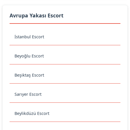
Avrupa Yakası Escort
İstanbul Escort
Beyoğlu Escort
Beşiktaş Escort
Sarıyer Escort
Beylikdüzü Escort