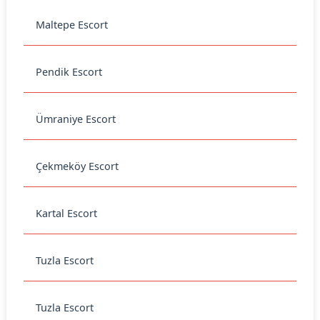
Maltepe Escort
Pendik Escort
Ümraniye Escort
Çekmeköy Escort
Kartal Escort
Tuzla Escort
Tuzla Escort