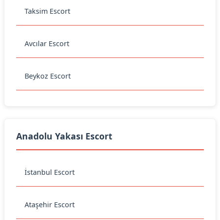
Taksim Escort
Avcılar Escort
Beykoz Escort
Anadolu Yakası Escort
İstanbul Escort
Ataşehir Escort