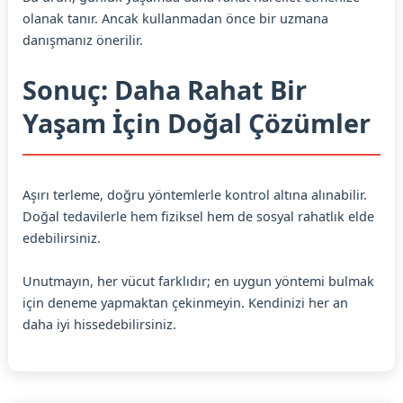
olanak tanır. Ancak kullanmadan önce bir uzmana
danışmanız önerilir.
Sonuç: Daha Rahat Bir
Yaşam İçin Doğal Çözümler
Aşırı terleme, doğru yöntemlerle kontrol altına alınabilir.
Doğal tedavilerle hem fiziksel hem de sosyal rahatlık elde
edebilirsiniz.
Unutmayın, her vücut farklıdır; en uygun yöntemi bulmak
için deneme yapmaktan çekinmeyin. Kendinizi her an
daha iyi hissedebilirsiniz.