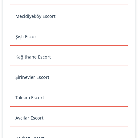
Mecidiyeköy Escort
Şişli Escort
Kağıthane Escort
Şirinevler Escort
Taksim Escort
Avcılar Escort