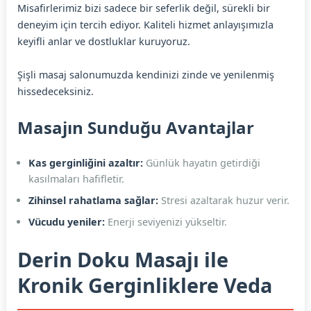
Misafirlerimiz bizi sadece bir seferlik değil, sürekli bir
deneyim için tercih ediyor. Kaliteli hizmet anlayışımızla
keyifli anlar ve dostluklar kuruyoruz.
Şişli masaj salonumuzda kendinizi zinde ve yenilenmiş
hissedeceksiniz.
Masajın Sunduğu Avantajlar
Kas gerginliğini azaltır:
Günlük hayatın getirdiği
kasılmaları hafifletir.
Zihinsel rahatlama sağlar:
Stresi azaltarak huzur verir.
Vücudu yeniler:
Enerji seviyenizi yükseltir.
Derin Doku Masajı ile
Kronik Gerginliklere Veda