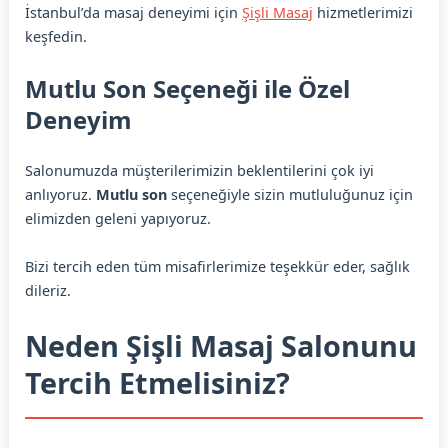
İstanbul’da masaj deneyimi için
Şişli Masaj
hizmetlerimizi
keşfedin.
Mutlu Son Seçeneği ile Özel
Deneyim
Salonumuzda müşterilerimizin beklentilerini çok iyi
anlıyoruz.
Mutlu son
seçeneğiyle sizin mutluluğunuz için
elimizden geleni yapıyoruz.
Bizi tercih eden tüm misafirlerimize teşekkür eder, sağlık
dileriz.
Neden Şişli Masaj Salonunu
Tercih Etmelisiniz?