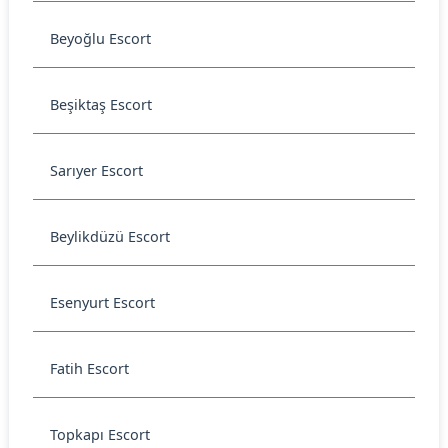
Beyoğlu Escort
Beşiktaş Escort
Sarıyer Escort
Beylikdüzü Escort
Esenyurt Escort
Fatih Escort
Topkapı Escort