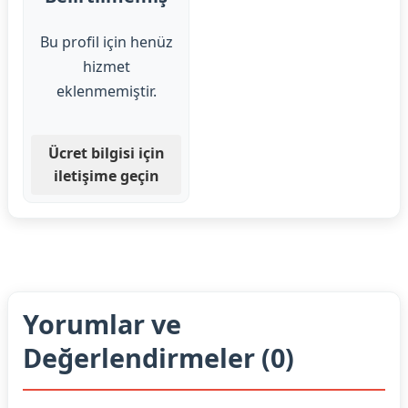
Bu profil için henüz
hizmet
eklenmemiştir.
Ücret bilgisi için
iletişime geçin
Yorumlar ve
Değerlendirmeler (0)