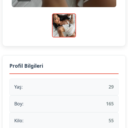
Profil Bilgileri
Yaş:
29
Boy:
165
Kilo:
55