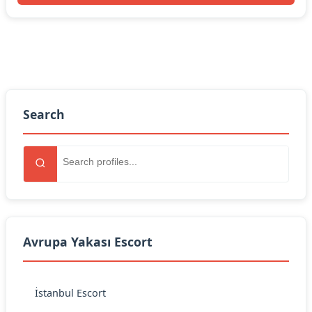
Search
Avrupa Yakası Escort
İstanbul Escort