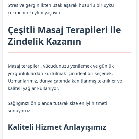
Stres ve gerginlikten uzaklaşarak huzurlu bir uyku
çekmenin keyfini yaşayın.
Çeşitli Masaj Terapileri ile
Zindelik Kazanın
Masaj terapileri, vücudunuzu yenilemek ve günlük
yorgunluklardan kurtulmak için ideal bir seçenek.
Uzmanlarımız, dünya çapında kanıtlanmış teknikler ve
kaliteli yağlar kullanıyor.
Sağlığınızı ön planda tutarak size en iyi hizmeti
sunuyoruz.
Kaliteli Hizmet Anlayışımız