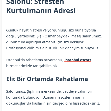
Salonu: Stresten
Kurtulmanın Adresi
Günlük hayatın stresi ve yorgunluğu sizi bunaltıyorsa
doğru yerdesiniz. Şişli-Osmanbey’deki masaj salonumuz,
günün tüm ağırlığını atmanız için sizi bekliyor.
Profesyonel ekibimizle huzurlu bir deneyim sunuyoruz.
İstanbul’da rahatlama arıyorsanız,
İstanbul escort
hizmetlerimizle tanışabilirsiniz.
Elit Bir Ortamda Rahatlama
Salonumuz, Şişli’nin merkezinde, caddeye yakın bir
konumda bulunuyor. Uzman masözlerin narin
dokunuşlarıyla kaslarınızın gevşediğini hissedeceksiniz.