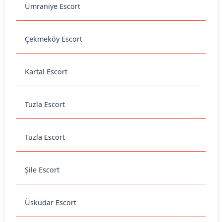
Ümraniye Escort
Çekmeköy Escort
Kartal Escort
Tuzla Escort
Tuzla Escort
Şile Escort
Üsküdar Escort