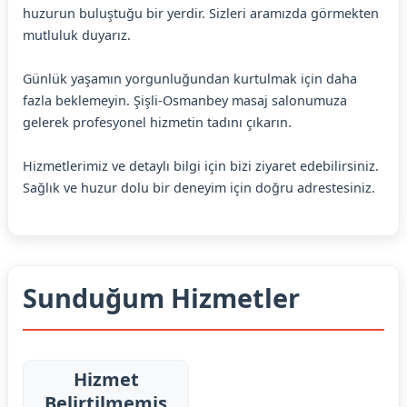
huzurun buluştuğu bir yerdir. Sizleri aramızda görmekten
mutluluk duyarız.
Günlük yaşamın yorgunluğundan kurtulmak için daha
fazla beklemeyin. Şişli-Osmanbey masaj salonumuza
gelerek profesyonel hizmetin tadını çıkarın.
Hizmetlerimiz ve detaylı bilgi için bizi ziyaret edebilirsiniz.
Sağlık ve huzur dolu bir deneyim için doğru adrestesiniz.
Sunduğum Hizmetler
Hizmet
Belirtilmemiş