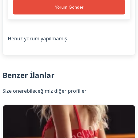
Yorum Gönder
Henüz yorum yapılmamış.
Benzer İlanlar
Size önerebileceğimiz diğer profiller