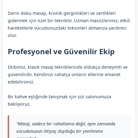
Derin doku masajı, kronik gerginlikleri ve sertlikleri
gidermek için özel bir tekniktir. Uzman masözlerimiz, etkili
hareketlerle vücudunuzdaki toksinleri atmanıza yardımcı
olur.
Profesyonel ve Güvenilir Ekip
Ekibimiz, klasik masaj tekniklerinde oldukça deneyimli ve
güvenilirdir. Kendinizi rahatça onların ellerine emanet
edebilirsiniz.
Bir kahve eşliğinde tanışmak için sizi salonumuza
bekliyoruz.
“Masaj, sadece bir rahatlama değil, aynı zamanda
vücudunuzun ihtiyaç duyduğu bir yenilenme