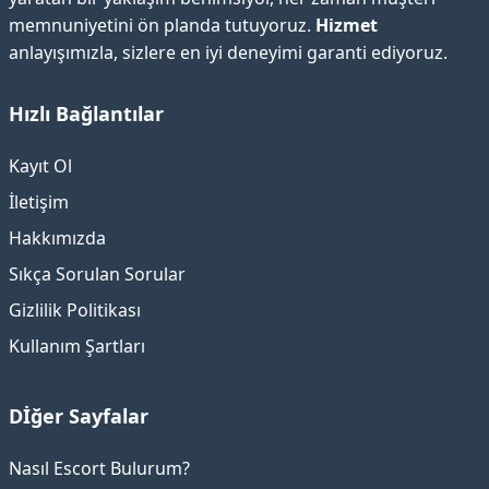
memnuniyetini ön planda tutuyoruz.
Hizmet
anlayışımızla, sizlere en iyi deneyimi garanti ediyoruz.
Hızlı Bağlantılar
Kayıt Ol
İletişim
Hakkımızda
Sıkça Sorulan Sorular
Gizlilik Politikası
Kullanım Şartları
Dİğer Sayfalar
Nasıl Escort Bulurum?