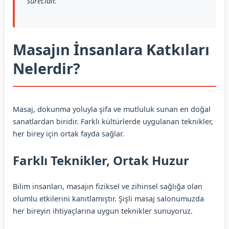
sürecidir.”
Masajın İnsanlara Katkıları
Nelerdir?
Masaj, dokunma yoluyla şifa ve mutluluk sunan en doğal
sanatlardan biridir. Farklı kültürlerde uygulanan teknikler,
her birey için ortak fayda sağlar.
Farklı Teknikler, Ortak Huzur
Bilim insanları, masajın fiziksel ve zihinsel sağlığa olan
olumlu etkilerini kanıtlamıştır. Şişli masaj salonumuzda
her bireyin ihtiyaçlarına uygun teknikler sunuyoruz.