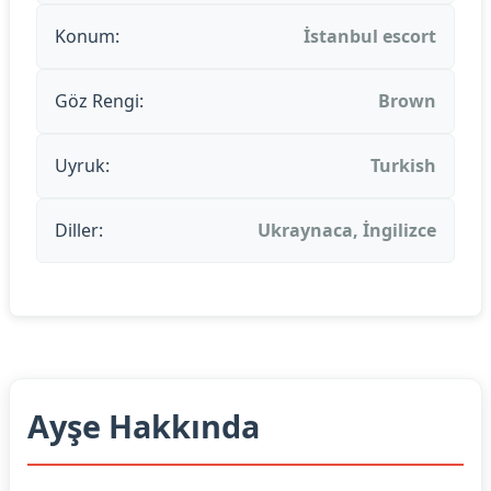
Konum:
İstanbul escort
Göz Rengi:
Brown
Uyruk:
Turkish
Diller:
Ukraynaca, İngilizce
Ayşe Hakkında