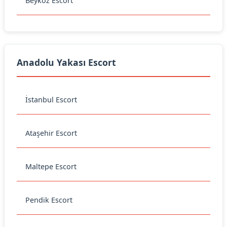
Beykoz Escort
Anadolu Yakası Escort
İstanbul Escort
Ataşehir Escort
Maltepe Escort
Pendik Escort